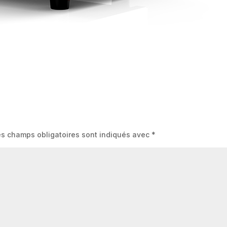
es champs obligatoires sont indiqués avec
*