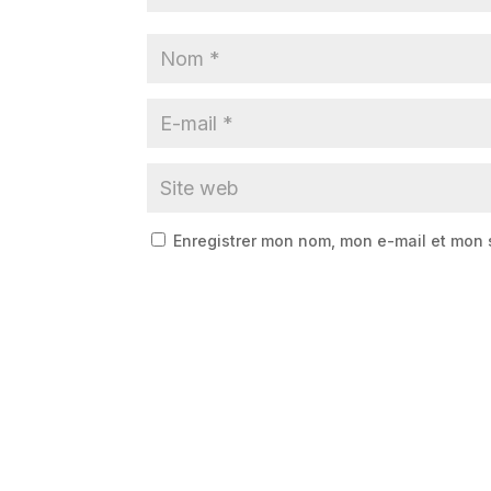
Enregistrer mon nom, mon e-mail et mon 