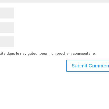
site dans le navigateur pour mon prochain commentaire.