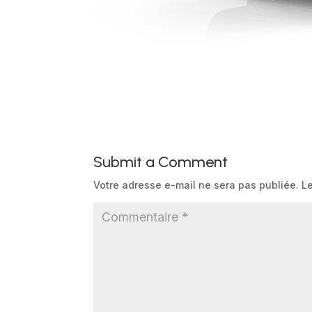
Submit a Comment
Votre adresse e-mail ne sera pas publiée.
L